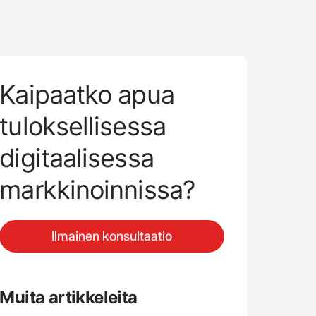
Kaipaatko apua
tuloksellisessa
digitaalisessa
markkinoinnissa?
Ilmainen konsultaatio
Muita artikkeleita