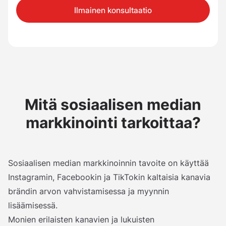
Ilmainen konsultaatio
Mitä sosiaalisen median
markkinointi tarkoittaa?
Sosiaalisen median markkinoinnin tavoite on käyttää
Instagramin, Facebookin ja TikTokin kaltaisia kanavia
brändin arvon vahvistamisessa ja myynnin
lisäämisessä.
Monien erilaisten kanavien ja lukuisten