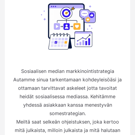
Sosiaalisen median markkinointistrategia
Autamme sinua tarkentamaan kohdeyleisöäsi ja
ottamaan tarvittavat askeleet jotta tavoitat
heidät sosiaalisessa mediassa. Kehitämme
yhdessä asiakkaan kanssa menestyvän
somestrategian.
Meiltä saat selkeän ohjeistuksen, joka kertoo
mitä julkaista, milloin julkaista ja mitä halutaan