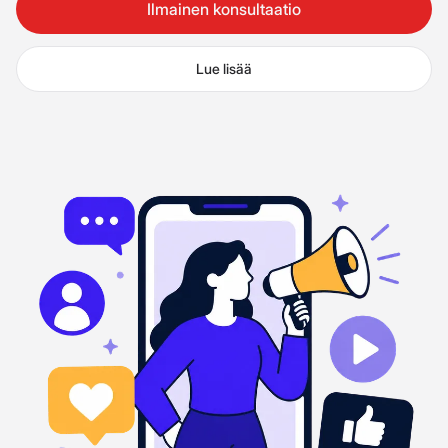
Ilmainen konsultaatio
Lue lisää