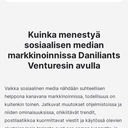
Kuinka menestyä
sosiaalisen median
markkinoinnissa Daniliants
Venturesin avulla
Vaikka sosiaalinen media nähdään suhteellisen
helppona kanavana markkinoinnissa, todellisuus on
kuitenkin toinen. Jatkuvat muutokset ohjelmistoissa ja
niiden ominaisuuksissa, ohikiitävät trendit,
postilaatikkoa kuormittavat viestit ja käytössä olevien