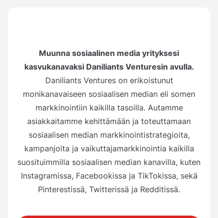
Muunna sosiaalinen media yrityksesi
kasvukanavaksi Daniliants Venturesin avulla.
Daniliants Ventures on erikoistunut
monikanavaiseen sosiaalisen median eli somen
markkinointiin kaikilla tasoilla. Autamme
asiakkaitamme kehittämään ja toteuttamaan
sosiaalisen median markkinointistrategioita,
kampanjoita ja vaikuttajamarkkinointia kaikilla
suosituimmilla sosiaalisen median kanavilla, kuten
Instagramissa, Facebookissa ja TikTokissa, sekä
Pinterestissä, Twitterissä ja Redditissä.