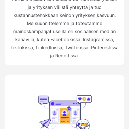
ja yrityksen välistä yhteyttä ja tuo
kustannustehokkaan keinon yrityksen kasvuun.
Me suunnittelemme ja toteutamme
mainoskampanjat useilla eri sosiaalisen median
kanavilla, kuten Facebookissa, Instagramissa,
TikTokissa, LinkedInissä, Twitterissä, Pinterestissä
ja Redditissä.