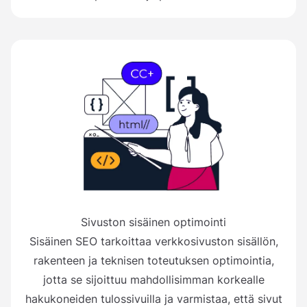
Sivuston sisäinen optimointi
Sisäinen SEO tarkoittaa verkkosivuston sisällön,
rakenteen ja teknisen toteutuksen optimointia,
jotta se sijoittuu mahdollisimman korkealle
hakukoneiden tulossivuilla ja varmistaa, että sivut