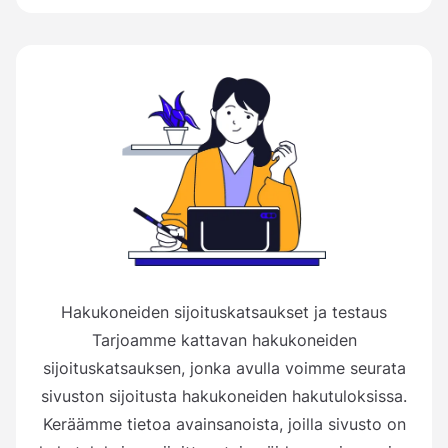
Hakukoneiden sijoituskatsaukset ja testaus
Tarjoamme kattavan hakukoneiden
sijoituskatsauksen, jonka avulla voimme seurata
sivuston sijoitusta hakukoneiden hakutuloksissa.
Keräämme tietoa avainsanoista, joilla sivusto on