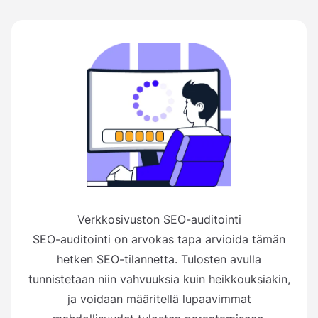
Verkkosivuston SEO-auditointi
SEO-auditointi on arvokas tapa arvioida tämän
hetken SEO-tilannetta. Tulosten avulla
tunnistetaan niin vahvuuksia kuin heikkouksiakin,
ja voidaan määritellä lupaavimmat