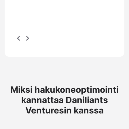
Miksi hakukoneoptimointi
kannattaa Daniliants
Venturesin kanssa