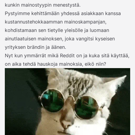
kunkin mainostyypin menestystä.
Pystyimme kehittämään yhdessä asiakkaan kanssa
kustannustehokkaamman mainoskampanjan,
kohdistamaan sen tietylle yleisölle ja luomaan
ainutlaatuisen mainoksen, joka vangitsi kyseisen
yrityksen brändin ja äänen.
Nyt kun ymmärrät mikä Reddit on ja kuka sitä käyttää,
on aika tehdä hauskoja mainoksia, eikö niin?