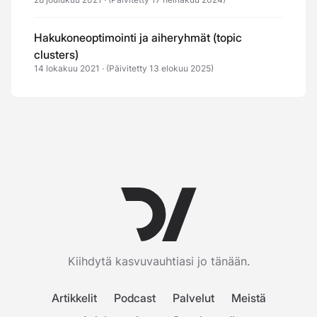
Hakukoneoptimointi ja aiheryhmät (topic
clusters)
14 lokakuu 2021
·
(Päivitetty 13 elokuu 2025)
Kiihdytä kasvuvauhtiasi jo tänään.
Artikkelit
Podcast
Palvelut
Meistä