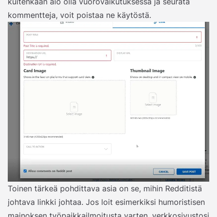
kuitenkaan aio olla vuorovaikutuksessa ja seurata
kommentteja, voit poistaa ne käytöstä.
Toinen tärkeä pohdittava asia on se, mihin Redditistä
johtava linkki johtaa. Jos loit esimerkiksi humoristisen
mainoksen työpaikkailmoitusta varten, verkkosivustosi