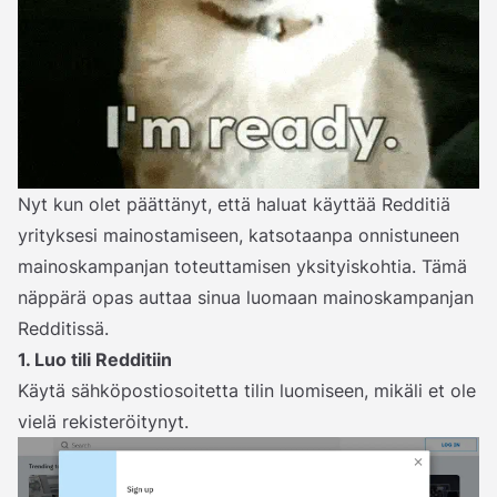
Nyt kun olet päättänyt, että haluat käyttää Redditiä
yrityksesi mainostamiseen, katsotaanpa onnistuneen
mainoskampanjan toteuttamisen yksityiskohtia. Tämä
näppärä opas auttaa sinua luomaan mainoskampanjan
Redditissä.
1. Luo tili Redditiin
Käytä sähköpostiosoitetta tilin luomiseen, mikäli et ole
vielä rekisteröitynyt.