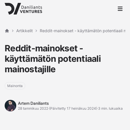
Avaa p
Artikkelit
Reddit-mainokset - käyttämätön potentiaali main
Etusivu
Reddit-mainokset -
käyttämätön potentiaali
mainostajille
Mainonta
Artem Daniliants
Artem Daniliants
28 tammikuu 2022
·
(Päivitetty 17 heinäkuu 2024)
·
3 min. lukuaika