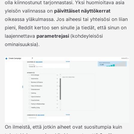
olla kiinnostunut tarjonnastasi. Yksi huomioitava asia
yleisön valinnassa on
päivittäiset näyttökerrat
oikeassa yläkulmassa. Jos aiheesi tai yhteisösi on liian
pieni, Reddit kertoo sen sinulle ja tiedät, että sinun on
laajennettava
parametrejasi
(kohdeyleisösi
ominaisuuksia).
On ilmeistä, että jotkin aiheet ovat suositumpia kuin