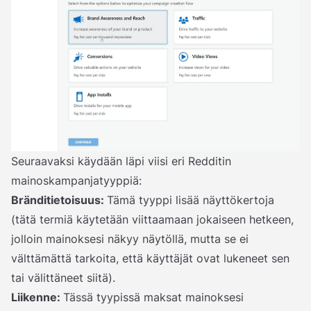
Seuraavaksi käydään läpi viisi eri Redditin
mainoskampanjatyyppiä:
Bränditietoisuus:
Tämä tyyppi lisää näyttökertoja
(tätä termiä käytetään viittaamaan jokaiseen hetkeen,
jolloin mainoksesi näkyy näytöllä, mutta se ei
välttämättä tarkoita, että käyttäjät ovat lukeneet sen
tai välittäneet siitä).
Liikenne:
Tässä tyypissä maksat mainoksesi