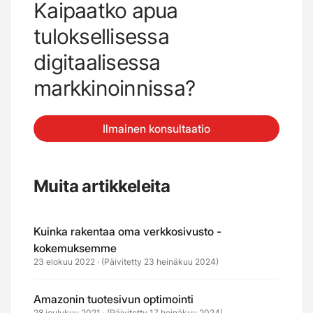
Kaipaatko apua
tuloksellisessa
digitaalisessa
markkinoinnissa?
Ilmainen konsultaatio
Muita artikkeleita
Kuinka rakentaa oma verkkosivusto -
kokemuksemme
23 elokuu 2022
·
(Päivitetty 23 heinäkuu 2024)
Amazonin tuotesivun optimointi
28 joulukuu 2021
·
(Päivitetty 17 heinäkuu 2024)