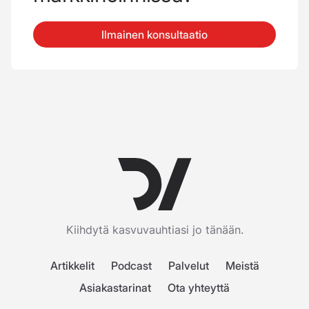
Ilmainen konsultaatio
Kiihdytä kasvuvauhtiasi jo tänään.
Artikkelit
Podcast
Palvelut
Meistä
Asiakastarinat
Ota yhteyttä