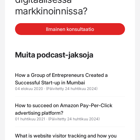
markkinoinnissa?
Ilmainen konsultaatio
Muita podcast-jaksoja
How a Group of Entrepreneurs Created a
Successful Start-up in Mumbai
04 elokuu 2020
·
(Päivitetty 24 huhtikuu 2024)
How to succeed on Amazon Pay-Per-Click
advertising platform?
01 huhtikuu 2021
·
(Päivitetty 24 huhtikuu 2024)
What is website visitor tracking and how you