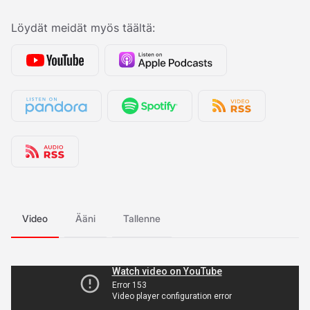
Löydät meidät myös täältä:
Video
Ääni
Tallenne