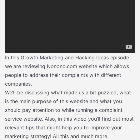
In this Growth Marketing and Hacking Ideas episode
we are reviewing Nonono.com website which allows
people to address their complaints with different
companies.
We’ll be discussing what made us a bit puzzled, what
is the main purpose of this website and what you
should pay attention to while running a complaint
service website. Also, in this video you’ll find out most
relevant tips that might help you to improve your
marketing strategy! All this and much more.